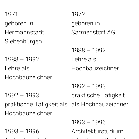
1971
1972
geboren in
geboren in
Hermannstadt
Sarmenstorf AG
Siebenbürgen
1988 – 1992
1988 – 1992
Lehre als
Lehre als
Hochbauzeichner
Hochbauzeichner
1992 – 1993
1992 – 1993
praktische Tätigkeit
praktische Tätigkeit als
als Hochbauzeichner
Hochbauzeichner
1993 – 1996
1993 – 1996
Architekturstudium,