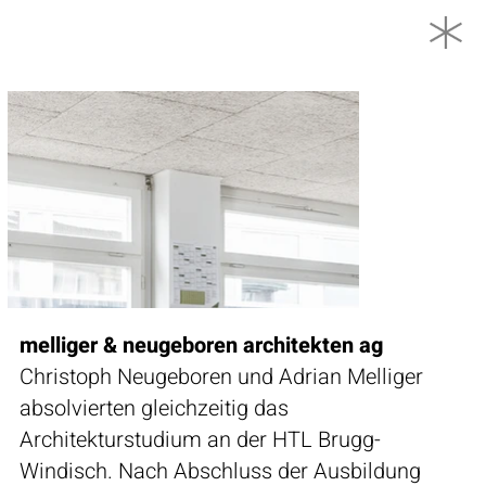
melliger & neugeboren architekten ag
Christoph Neugeboren und Adrian Melliger
absolvierten gleichzeitig das
Architekturstudium an der HTL Brugg-
Windisch. Nach Abschluss der Ausbildung