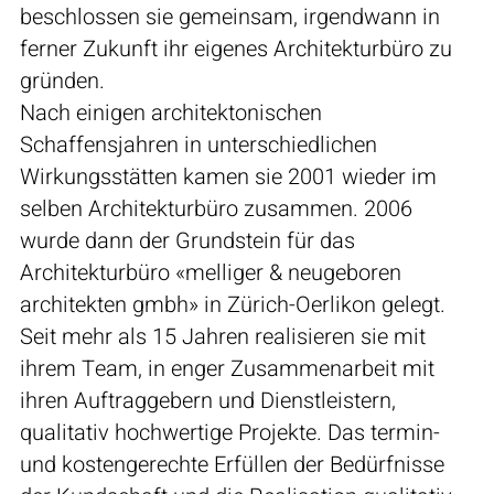
beschlossen sie gemeinsam, irgendwann in
ferner Zukunft ihr eigenes Architekturbüro zu
gründen.
Nach einigen architektonischen
Schaffensjahren in unterschiedlichen
Wirkungsstätten kamen sie 2001 wieder im
selben Architekturbüro zusammen. 2006
wurde dann der Grundstein für das
Architekturbüro «melliger & neugeboren
architekten gmbh» in Zürich-Oerlikon gelegt.
Seit mehr als 15 Jahren realisieren sie mit
ihrem Team, in enger Zusammenarbeit mit
ihren Auftraggebern und Dienstleistern,
qualitativ hochwertige Projekte. Das termin-
und kostengerechte Erfüllen der Bedürfnisse